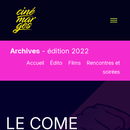
Archives
- édition 2022
Accueil
Édito
Films
Rencontres et
soirées
LE COME