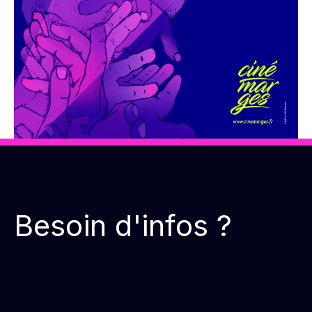
Besoin d'infos ?