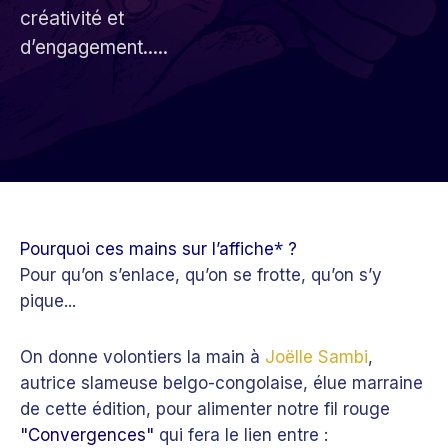
créativité et
d’engagement.....
*
Pourquoi ces mains sur l’affiche
?
Pour qu’on s’enlace, qu’on se frotte, qu’on s’y
pique...
On donne volontiers la main à
Joëlle Sambi
,
autrice slameuse belgo-congolaise, élue marraine
de cette édition, pour alimenter notre fil rouge
"
Convergences
"
qui fera le lien entre :