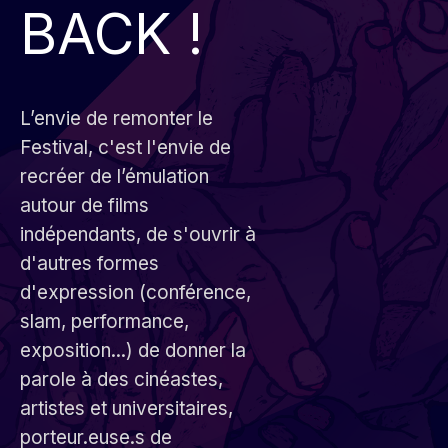
BACK !
L’envie de remonter le
Festival, c'est l'envie de
recréer de l’émulation
autour de films
indépendants, de s'ouvrir à
d'autres formes
d'expression (conférence,
slam, performance,
exposition...) de donner la
parole à des cinéastes,
artistes et universitaires,
porteur.euse.s de