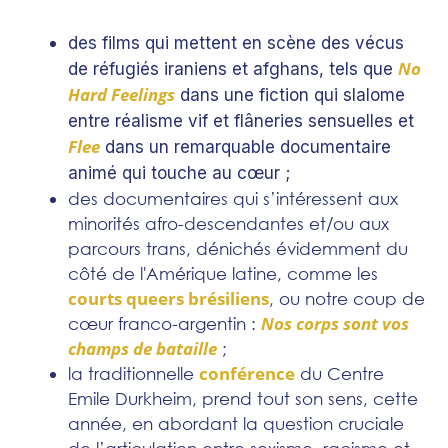
des films qui mettent en scène des vécus
No
de réfugiés iraniens et afghans, tels que
Hard Feelings
dans une fiction qui slalome
entre réalisme vif et flâneries sensuelles et
Flee
dans un remarquable documentaire
animé qui touche au cœur ;
des documentaires qui s’intéressent aux
minorités afro-descendantes et/ou aux
parcours trans, dénichés évidemment du
côté de l'Amérique latine, comme les
courts queers brésiliens
, ou notre coup de
Nos corps sont vos
cœur franco-argentin :
champs de bataille
;
conférence
la traditionnelle
du Centre
Emile Durkheim, prend tout son sens, cette
année, en abordant la question cruciale