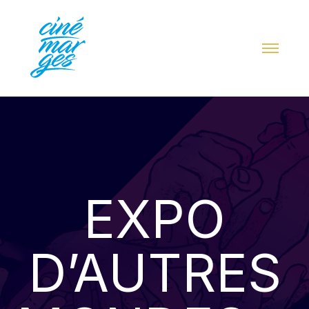
EXPO
D’AUTRES