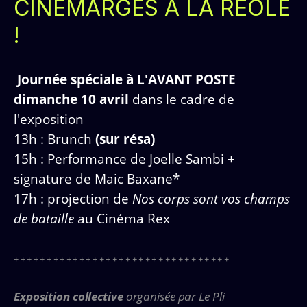
CINÉMARGES À LA RÉOLE
!
Journée spéciale à L'AVANT POSTE
dimanche 10 avril
dans le cadre de
l'exposition
13h : Brunch
(sur résa)
15h : Performance de Joelle Sambi
+
signature de Maic Baxane*
17h : projection de
Nos corps sont vos champs
de bataille
au Cinéma Rex
+++++++++++++++++++++++++++++++++
Exposition collective
organisée par Le Pli