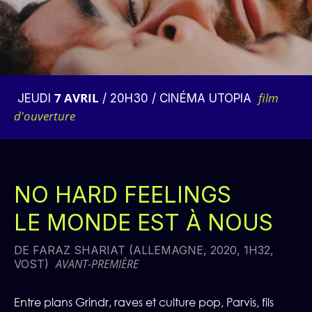
7 AVRIL
film
JEUDI
/ 20H30 / CINÉMA UTOPIA
d'ouverture
NO HARD FEELINGS
LE MONDE EST À NOUS
DE FARAZ SHARIAT (ALLEMAGNE, 2020, 1H32,
AVANT-PREMIÈRE
VOST)
Entre plans Grindr, raves et culture pop, Parvis, fils