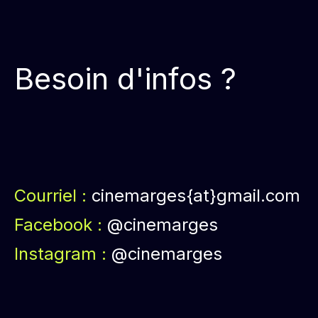
Besoin d'infos ?
Courriel :
cinemarges{at}gmail.com
Facebook :
@cinemarges
Instagram :
@cinemarges