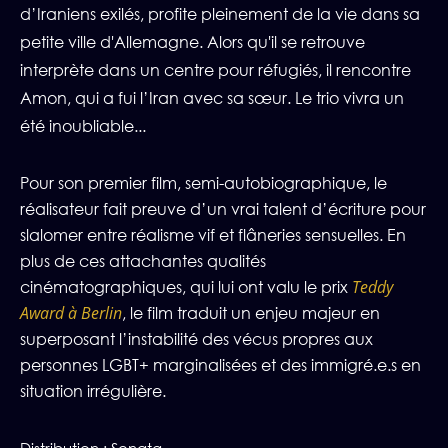
d’Iraniens exilés, profite pleinement de la vie dans sa
petite ville d'Allemagne. Alors qu'il se retrouve
interprète dans un centre pour réfugiés, il rencontre
Amon, qui a fui l’Iran avec sa sœur. Le trio vivra un
été inoubliable...
Pour son premier film, semi-autobiographique, le
réalisateur fait preuve d’un vrai talent d’écriture pour
slalomer entre réalisme vif et flâneries sensuelles. En
plus de ces attachantes qualités
Teddy
cinématographiques, qui lui ont valu le prix
Award à Berlin
, le film traduit un enjeu majeur en
superposant l’instabilité des vécus propres aux
personnes LGBT+ marginalisées et des immigré.e.s en
situation irrégulière.