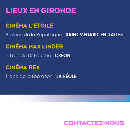
LIEUX EN GIRONDE
CINÉMA L'ÉTOILE
8 place de la République -
SAINT MÉDARD-EN-JALLES
CINÉMA MAX LINDER
13 rue du Dr Fauché -
CRÉON
CINÉMA REX
Place de la libération -
LA RÉOLE
CONTACTEZ-NOUS