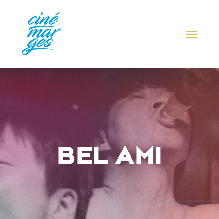
BEL AMI