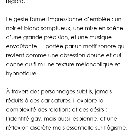
regard.
Le geste formel impressionne d’emblée : un
noir et blanc somptueux, une mise en scène
d’une grande précision, et une musique
envoûtante — portée par un motif sonore qui
revient comme une obsession douce et qui
donne au film une texture mélancolique et
hypnotique.
À travers des personnages subtils, jamais
réduits à des caricatures, il explore la
complexité des relations et des désirs :
l’identité gay, mais aussi lesbienne, et une
réflexion discrète mais essentielle sur l’âgisme.