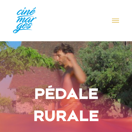
PÉDALE
RURALE