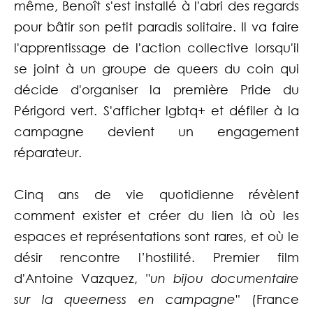
même, Benoît s'est installé à l'abri des regards
pour bâtir son petit paradis solitaire. Il va faire
l'apprentissage de l'action collective lorsqu'il
se joint à un groupe de queers du coin qui
décide d'organiser la première Pride du
Périgord vert. S'afficher lgbtq+ et défiler à la
campagne devient un engagement
réparateur.
Cinq ans de vie quotidienne révèlent
comment exister et créer du lien là où les
espaces et représentations sont rares, et où le
désir rencontre l’hostilité. Premier film
d'Antoine Vazquez, "
un bijou documentaire
sur la queerness en campagne"
(
France