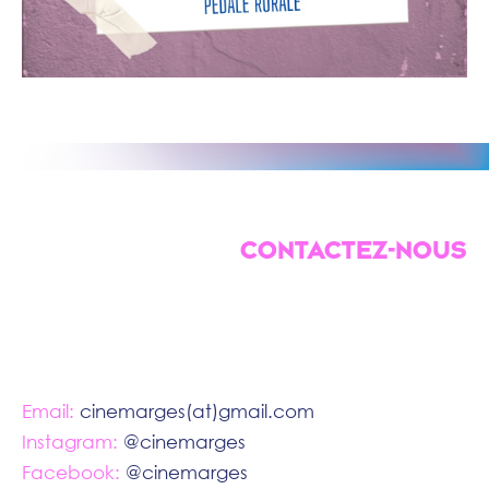
CONTACTEZ-NOUS
Email:
cinemarges(at)gmail.com
Instagram:
@cinemarges
Facebook:
@cinemarges