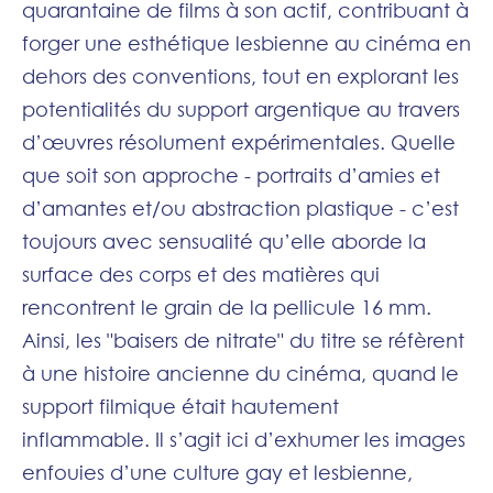
quarantaine de films à son actif, contribuant à
forger une esthétique lesbienne au cinéma en
dehors des conventions, tout en explorant les
potentialités du support argentique au travers
d’œuvres résolument expérimentales. Quelle
que soit son approche - portraits d’amies et
d’amantes et/ou abstraction plastique - c’est
toujours avec sensualité qu’elle aborde la
surface des corps et des matières qui
rencontrent le grain de la pellicule 16 mm.
Ainsi, les "baisers de nitrate" du titre se réfèrent
à une histoire ancienne du cinéma, quand le
support filmique était hautement
inflammable. Il s’agit ici d’exhumer les images
enfouies d’une culture gay et lesbienne,