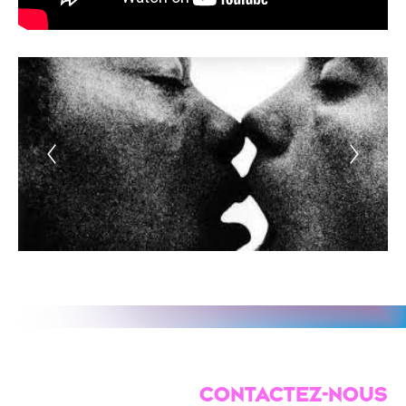
CONTACTEZ-NOUS