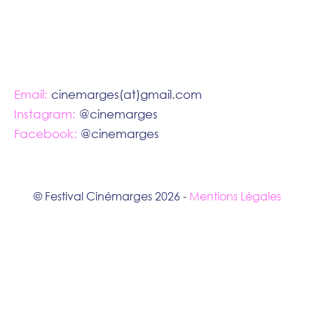
Email:
cinemarges(at)gmail.com
Instagram:
@cinemarges
Facebook:
@cinemarges
© Festival Cinémarges 2026 -
Mentions Légales