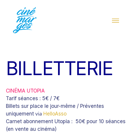
BILLETTERIE
CINÉMA UTOPIA
Tarif séances : 5€ / 7€
Billets sur place le jour-même / Préventes
via
uniquement
HelloAsso
Carnet abonnement Utopia :
50€ pour 10 séances
(en vente au cinéma)