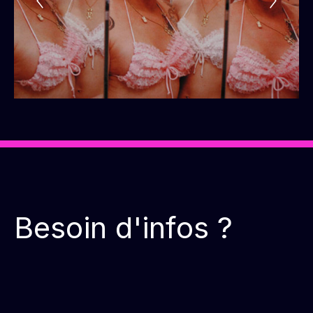
Besoin d'infos ?