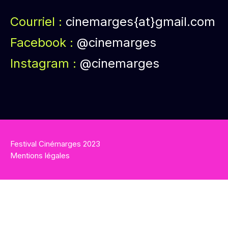
Courriel :
cinemarges{at}gmail.com
Facebook :
@cinemarges
Instagram :
@cinemarges
Festival Cinémarges 2023
Mentions légales