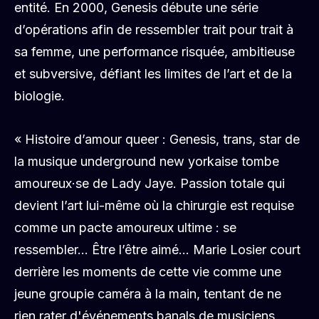
entité. En 2000, Genesis débute une série
d’opérations afin de ressembler trait pour trait à
sa femme, une performance risquée, ambitieuse
et subversive, défiant les limites de l’art et de la
biologie.
« Histoire d’amour queer : Genesis, trans, star de
la musique underground new yorkaise tombe
amoureux·se de Lady Jaye. Passion totale qui
devient l’art lui-même où la chirurgie est requise
comme un pacte amoureux ultime : se
ressembler… Être l’être aimé… Marie Losier court
derrière les moments de cette vie comme une
jeune groupie caméra à la main, tentant de ne
rien rater d'événements banals de musiciens