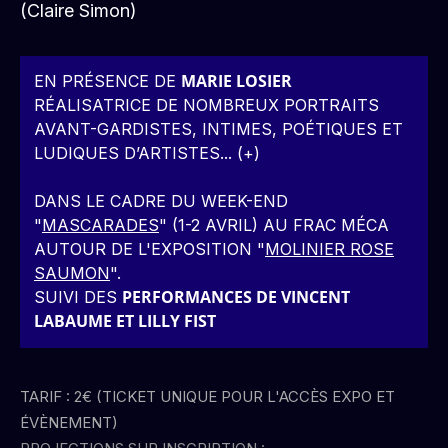
(Claire Simon)
MARIE LOSIER
EN PRÉSENCE DE
RÉALISATRICE DE NOMBREUX PORTRAITS
AVANT-GARDISTES, INTIMES, POÉTIQUES ET
LUDIQUES D’ARTISTES... (
+
)
DANS LE CADRE DU WEEK-END
"
MASCARADES
" (1-2 AVRIL) AU FRAC MÉCA
AUTOUR DE L'EXPOSITION "
MOLINIER ROSE
SAUMON
".
PERFORMANCES DE VINCENT
SUIVI DES
LABAUME ET LILLY FIST
TARIF : 2€ (TICKET UNIQUE POUR L'ACCÈS EXPO ET
ÉVÈNEMENT)