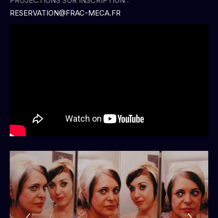
PROJECTIONS SUR INSCRIPTION :
RESERVATION@FRAC-MECA.FR