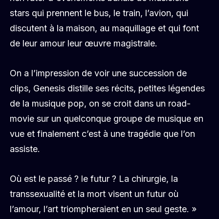
stars qui prennent le bus, le train, l’avion, qui
discutent à la maison, au maquillage et qui font
de leur amour leur œuvre magistrale.
On a l’impression de voir une succession de
clips, Genesis distille ses récits, petites légendes
de la musique pop, on se croit dans un road-
movie sur un quelconque groupe de musique en
vue et finalement c’est à une tragédie que l’on
assiste.
Où est le passé ? le futur ? La chirurgie, la
transsexualité et la mort visent un futur où
l’amour, l’art triompheraient en un seul geste. »