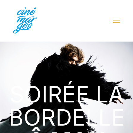
SOIRÉE LA
BORDELLE