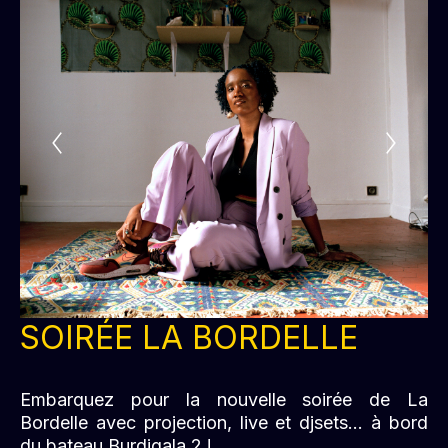
SOIRÉE LA BORDELLE