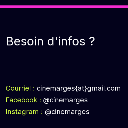
Besoin d'infos ?
Courriel :
cinemarges{at}gmail.com
Facebook :
@cinemarges