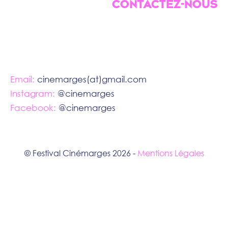
CONTACTEZ-NOUS
Email:
cinemarges(at)gmail.com
Instagram:
@cinemarges
Facebook:
@cinemarges
© Festival Cinémarges 2026 -
Mentions Légales