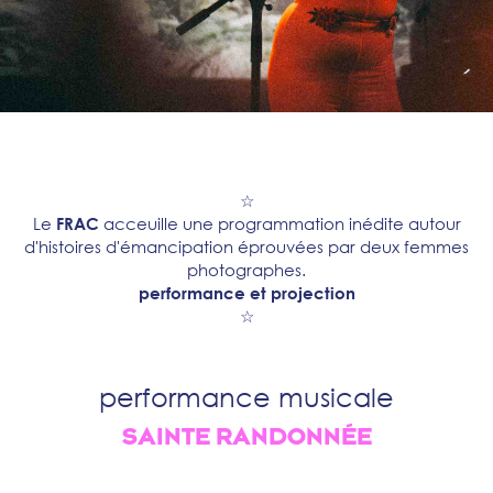
☆
Le
FRAC
acceuille une programmation inédite autour
d'histoires d'émancipation éprouvées par deux femmes
photographes.
performance et projection
☆
performance musicale
SAINTE RANDONNÉE