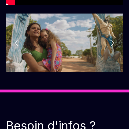
Besoin d'infos ?