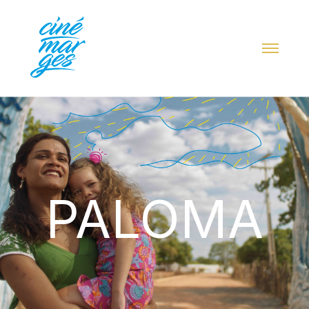
PALOMA