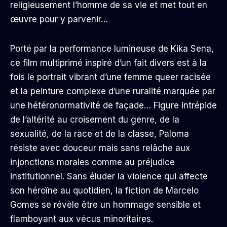
religieusement l’homme de sa vie et met tout en
œuvre pour y parvenir…
Porté par la performance lumineuse de Kika Sena,
ce film multiprimé inspiré d’un fait divers est à la
fois le portrait vibrant d’une femme queer racisée
et la peinture complexe d’une ruralité marquée par
une hétéronormativité de façade… Figure intrépide
de l’altérité au croisement du genre, de la
sexualité, de la race et de la classe, Paloma
résiste avec douceur mais sans relâche aux
injonctions morales comme au préjudice
institutionnel. Sans éluder la violence qui affecte
son héroïne au quotidien, la fiction de Marcelo
Gomes se révèle être un hommage sensible et
flamboyant aux vécus minoritaires.