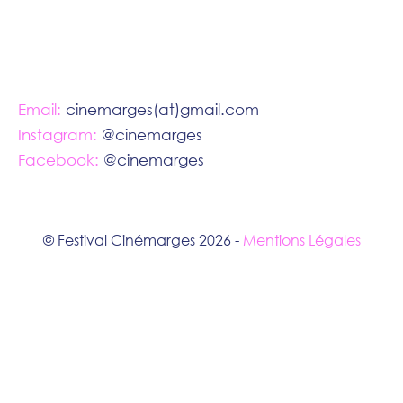
Email:
cinemarges(at)gmail.com
Instagram:
@cinemarges
Facebook:
@cinemarges
© Festival Cinémarges 2026 -
Mentions Légales