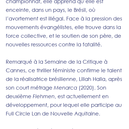
championnat, elle apprend qu’elle est
enceinte, dans un pays, le Brésil, où
l’avortement est illégal. Face à la pression des
mouvements évangélistes, elle trouve dans la
force collective, et le soutien de son père, de
nouvelles ressources contre la fatalité.
Remarqué à la Semaine de la Critique à
Cannes, ce thriller féministe confirme le talent
de la réalisatrice brésilienne, Lillah Halla, après
son court métrage
Menarca
(2020). Son
deuxième
Flehmen
, est actuellement en
développement, pour lequel elle participe au
Full Circle Lan de Nouvelle Aquitaine.