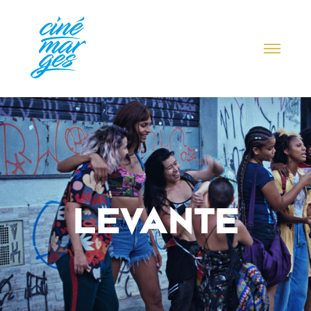
LEVANTE