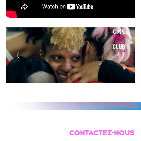
CONTACTEZ-NOUS