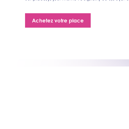
Achetez votre place