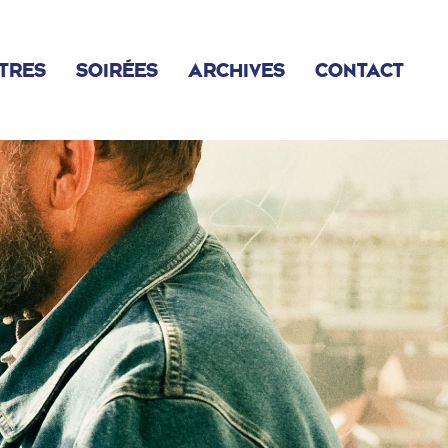
TRES
SOIRÉES
ARCHIVES
CONTACT
2022
2023
2024
2025