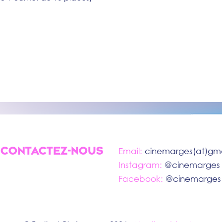
CONTACTEZ-NOUS
Email:
cinemarges(at)gm
Instagram:
@cinemarges
Facebook:
@cinemarges