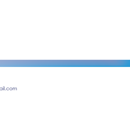
ail.com