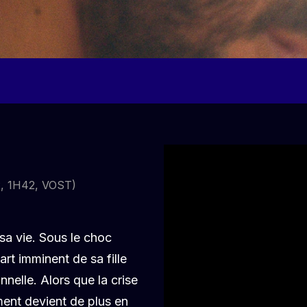
 1H42, VOST)
sa vie. Sous le choc
art imminent de sa fille
onnelle. Alors que la crise
ent devient de plus en