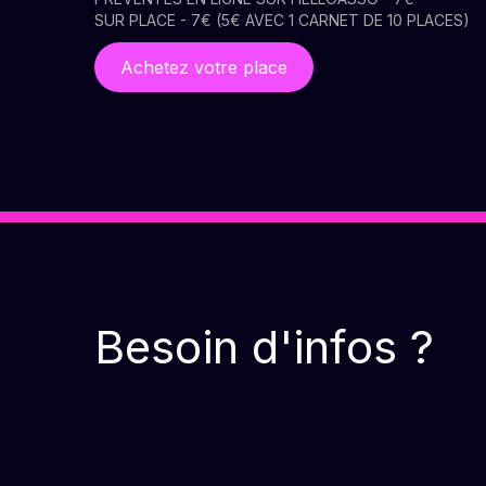
SUR PLACE - 7€ (5€ AVEC 1 CARNET DE 10 PLACES)
Achetez votre place
Besoin d'infos ?