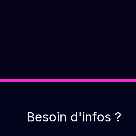
Besoin d'infos ?