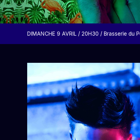
DIMANCHE 9 AVRIL / 20H30 / Brasserie du P